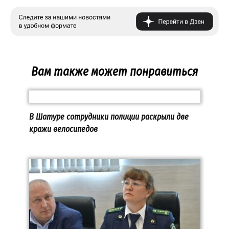
Вам также может понравиться
В Шатуре сотрудники полиции раскрыли две
кражи велосипедов