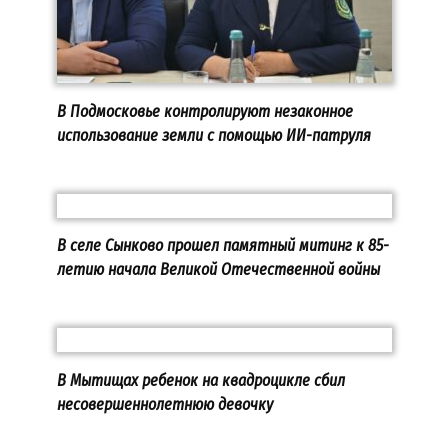
В Подмосковье контролируют незаконное
использование земли с помощью ИИ-патруля
В селе Сынково прошел памятный митинг к 85-
летию начала Великой Отечественной войны
В Мытищах ребенок на квадроцикле сбил
несовершеннолетнюю девочку