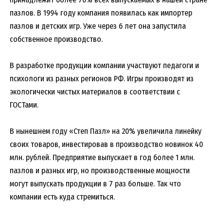
пазлов. В 1994 году компания появилась как импортер
пазлов и детских игр. Уже через 6 лет она запустила
собственное производство.
В разработке продукции компании участвуют педагоги и
психологи из разных регионов РФ. Игры производят из
экологически чистых материалов в соответствии с
ГОСТами.
В нынешнем году «Степ Пазл» на 20% увеличила линейку
своих товаров, инвестировав в производство новинок 40
млн. рублей. Предприятие выпускает в год более 1 млн.
пазлов и разных игр, но производственные мощности
могут выпускать продукции в 7 раз больше. Так что
компании есть куда стремиться.