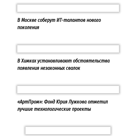
В Москве соберут ИТ-талантов нового
поколения
В Химках устанавливают обстоятельства
появления незаконных свалок
«АртПром»: Фонд Юрия Лужкова отметил
лучшие технологические проекты