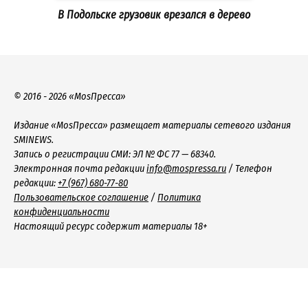
В Подольске грузовик врезался в дерево
© 2016 - 2026 «MosПресса»
Издание «MosПресса» размещает материалы сетевого издания
SMINEWS.
Запись о регистрации СМИ: ЭЛ № ФС 77 — 68340.
Электронная почта редакции
info@mospressa.ru
/ Телефон
редакции:
+7 (967) 680-77-80
Пользовательское соглашение
/
Политика
конфиденциальности
Настоящий ресурс содержит материалы 18+