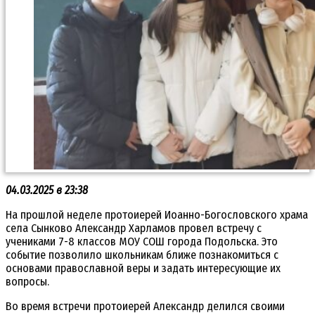
04.03.2025 в 23:38
На прошлой неделе протоиерей Иоанно-Богословского храма
села Сынково Александр Харламов провел встречу с
учениками 7-8 классов МОУ СОШ города Подольска. Это
событие позволило школьникам ближе познакомиться с
основами православной веры и задать интересующие их
вопросы.
Во время встречи протоиерей Александр делился своими