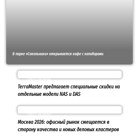
В парке «Сокольники» открывается кафе с капибарами
ПРЕСС-РЕЛИЗЫ
TerraMaster предлагает специальные скидки на
отдельные модели NAS и DAS
ПРЕСС-РЕЛИЗЫ
Москва 2026: офисный рынок смещается в
сторону качества и новых деловых кластеров