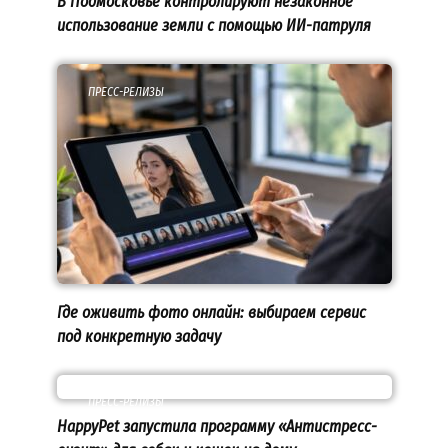
В Подмосковье контролируют незаконное
использование земли с помощью ИИ-патруля
ПРЕСС-РЕЛИЗЫ
Где оживить фото онлайн: выбираем сервис
под конкретную задачу
ПРЕСС-РЕЛИЗЫ
HappyPet запустила программу «Антистресс-