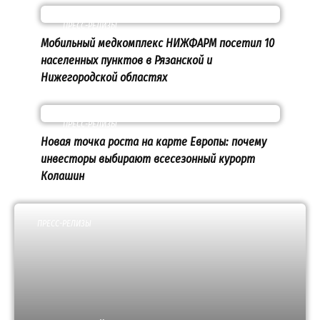
ПРЕСС-РЕЛИЗЫ
Мобильный медкомплекс НИЖФАРМ посетил 10
населенных пунктов в Рязанской и
Нижегородской областях
ПРЕСС-РЕЛИЗЫ
Новая точка роста на карте Европы: почему
инвесторы выбирают всесезонный курорт
Колашин
ПРЕСС-РЕЛИЗЫ