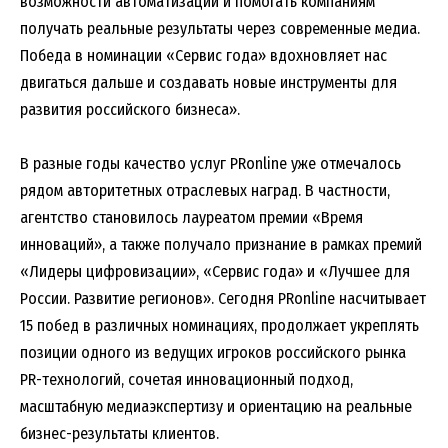
возможности автоматизации и помогать компаниям
получать реальные результаты через современные медиа.
Победа в номинации «Сервис года» вдохновляет нас
двигаться дальше и создавать новые инструменты для
развития российского бизнеса».
В разные годы качество услуг PRonline уже отмечалось
рядом авторитетных отраслевых наград. В частности,
агентство становилось лауреатом премии «Время
инноваций», а также получало признание в рамках премий
«Лидеры цифровизации», «Сервис года» и «Лучшее для
России. Развитие регионов». Сегодня PRonline насчитывает
15 побед в различных номинациях, продолжает укреплять
позиции одного из ведущих игроков российского рынка
PR-технологий, сочетая инновационный подход,
масштабную медиаэкспертизу и ориентацию на реальные
бизнес-результаты клиентов.