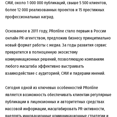
СМИ, около 1 000 000 публикаций, свыше 5 500 клиентов,
более 12 000 реализованных проектов и 15 престижных
профессиональных наград.
Основанное в 2011 году, PRonline стало первым в России
онлайн PR-агентством, предложив бизнесу принципиально
новый формат работы с медиа. За годы развития сервис
превратился в полноценную экосистему
коммуникационных решений, позволяющую компаниям
любого масштаба эффективно выстраивать
взаимодействие с аудиторией, СМИ и лидерами мнений.
Сегодня одной из ключевых особенностей PRonline
является возможность обеспечивать клиентам регулярные
публикации в лицензионных и авторитетных средствах
массовой информации, масштабировать PR-активности,
внедрять инновационные коммуникационные стратегии и