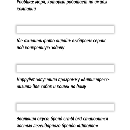
Pooblika: мерч, который работает на имидж
компании
Где оживить фото онлайн: выбираем сервис
под конкретную задачу
HappyPet запустила программу «Антистресс-
визит» для собак и кошек на дому
Эволюция вкуса: бренд crmbl brd становится
частью легендарного бренда «Штолле»