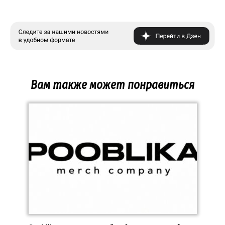
Вам также может понравиться