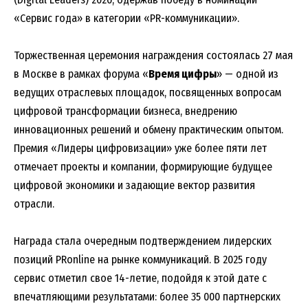
«Сервис года» в категории «PR-коммуникации».
Торжественная церемония награждения состоялась 27 мая
в Москве в рамках форума «
Время цифры
» — одной из
ведущих отраслевых площадок, посвященных вопросам
цифровой трансформации бизнеса, внедрению
инновационных решений и обмену практическим опытом.
Премия «Лидеры цифровизации» уже более пяти лет
отмечает проекты и компании, формирующие будущее
цифровой экономики и задающие вектор развития
отрасли.
Награда стала очередным подтверждением лидерских
позиций PRonline на рынке коммуникаций. В 2025 году
сервис отметил свое 14-летие, подойдя к этой дате с
впечатляющими результатами: более 35 000 партнерских