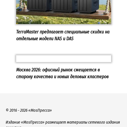
TerraMaster предлагает специальные скидки на
отдельные модели NAS и DAS
Москва 2026: офисный рынок смещается в
сторону качества и новых деловых кластеров
© 2016 - 2026 «MosПресса»
Издание «MosПресса» размещает материалы сетевого издания