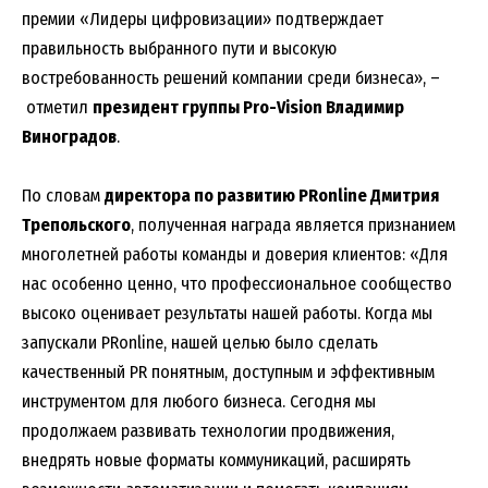
премии «Лидеры цифровизации» подтверждает
правильность выбранного пути и высокую
востребованность решений компании среди бизнеса», –
отметил
президент группы Pro-Vision Владимир
Виноградов
.
По словам
директора по развитию PRonline Дмитрия
Трепольского
, полученная награда является признанием
многолетней работы команды и доверия клиентов: «Для
нас особенно ценно, что профессиональное сообщество
высоко оценивает результаты нашей работы. Когда мы
запускали PRonline, нашей целью было сделать
качественный PR понятным, доступным и эффективным
инструментом для любого бизнеса. Сегодня мы
продолжаем развивать технологии продвижения,
внедрять новые форматы коммуникаций, расширять