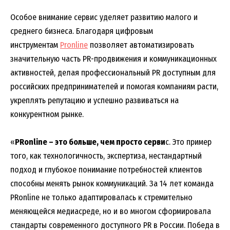
Особое внимание сервис уделяет развитию малого и
среднего бизнеса. Благодаря цифровым
инструментам
Pronline
позволяет автоматизировать
значительную часть PR-продвижения и коммуникационных
активностей, делая профессиональный PR доступным для
российских предпринимателей и помогая компаниям расти,
укреплять репутацию и успешно развиваться на
конкурентном рынке.
«
PRonline – это больше, чем просто серви
с. Это пример
того, как технологичность, экспертиза, нестандартный
подход и глубокое понимание потребностей клиентов
способны менять рынок коммуникаций. За 14 лет команда
PRonline не только адаптировалась к стремительно
меняющейся медиасреде, но и во многом сформировала
стандарты современного доступного PR в России. Победа в