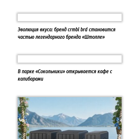
Эволюция вкуса: бренд crmbl brd становится
частью легендарного бренда «Штолле»
В парке «Сокольники» открывается кафе с
капибарами