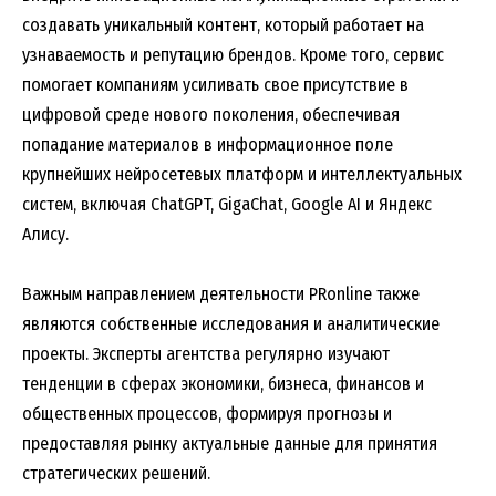
создавать уникальный контент, который работает на
узнаваемость и репутацию брендов. Кроме того, сервис
помогает компаниям усиливать свое присутствие в
цифровой среде нового поколения, обеспечивая
попадание материалов в информационное поле
крупнейших нейросетевых платформ и интеллектуальных
систем, включая ChatGPT, GigaChat, Google AI и Яндекс
Алису.
Важным направлением деятельности PRonline также
являются собственные исследования и аналитические
проекты. Эксперты агентства регулярно изучают
тенденции в сферах экономики, бизнеса, финансов и
общественных процессов, формируя прогнозы и
предоставляя рынку актуальные данные для принятия
стратегических решений.