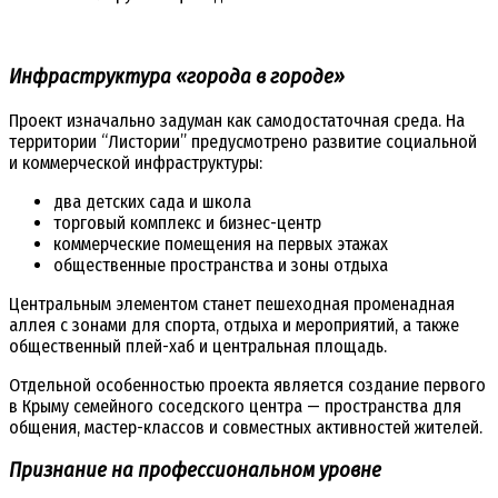
Инфраструктура «города в городе»
Проект изначально задуман как самодостаточная среда. На
территории “Листории” предусмотрено развитие социальной
и коммерческой инфраструктуры:
два детских сада и школа
торговый комплекс и бизнес-центр
коммерческие помещения на первых этажах
общественные пространства и зоны отдыха
Центральным элементом станет пешеходная променадная
аллея с зонами для спорта, отдыха и мероприятий, а также
общественный плей-хаб и центральная площадь.
Отдельной особенностью проекта является создание первого
в Крыму семейного соседского центра — пространства для
общения, мастер-классов и совместных активностей жителей.
Признание на профессиональном уровне