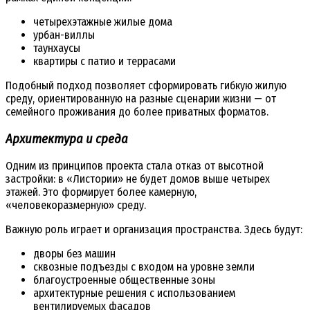
четырехэтажные жилые дома
урбан-виллы
таунхаусы
квартиры с патио и террасами
Подобный подход позволяет сформировать гибкую жилую
среду, ориентированную на разные сценарии жизни — от
семейного проживания до более приватных форматов.
Архитектура и среда
Одним из принципов проекта стала отказ от высотной
застройки: в «Листории» не будет домов выше четырех
этажей. Это формирует более камерную,
«человекоразмерную» среду.
Важную роль играет и организация пространства. Здесь будут:
дворы без машин
сквозные подъезды с входом на уровне земли
благоустроенные общественные зоны
архитектурные решения с использованием
вентилируемых фасадов