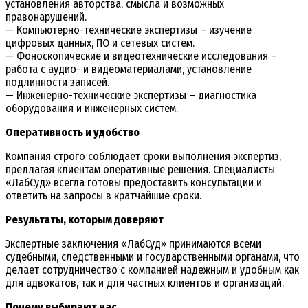
установления авторства, смысла и возможных
правонарушений.
— Компьютерно-технические экспертизы – изучение
цифровых данных, ПО и сетевых систем.
— Фоноскопические и видеотехнические исследования –
работа с аудио- и видеоматериалами, установление
подлинности записей.
— Инженерно-технические экспертизы – диагностика
оборудования и инженерных систем.
Оперативность и удобство
Компания строго соблюдает сроки выполнения экспертиз,
предлагая клиентам оперативные решения. Специалисты
«ЛабСуд» всегда готовы предоставить консультации и
ответить на запросы в кратчайшие сроки.
Результаты, которым доверяют
Экспертные заключения «ЛабСуд» принимаются всеми
судебными, следственными и государственными органами, что
делает сотрудничество с компанией надежным и удобным как
для адвокатов, так и для частных клиентов и организаций.
Почему выбирают нас