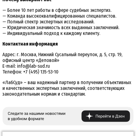
— Более 10 лет работы в сфере судебных экспертиз.
— Команда высококвалифицированных специалистов.
— Полный спектр экспертных исследований.
— Юридическая значимость всех выданных заключений.
— Индивидуальный подход к каждому клиенту.
Контактная информация
Адрес: г. Москва, Нижний Сусальный переулок, д. 5, стр. 19,
офисный центр «Деловой»
E-mail: info@lab-sud.ru
Телефон: +7 (495) 135-53-10
«ЛабСуд» – ваш надежный партнер в получении объективных
и качественных экспертных заключений, соответствующих
законодательным нормам и стандартам.