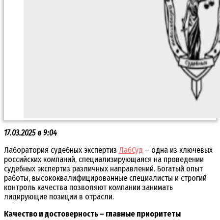
17.03.2025 в 9:04
Лаборатория судебных экспертиз
ЛабСуд
– одна из ключевых
российских компаний, специализирующаяся на проведении
судебных экспертиз различных направлений. Богатый опыт
работы, высококвалифицированные специалисты и строгий
контроль качества позволяют компании занимать
лидирующие позиции в отрасли.
Качество и достоверность – главные приоритеты