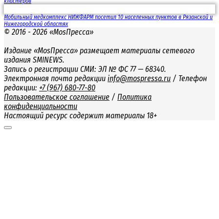
кластеров
Мобильный медкомплекс НИЖФАРМ посетил 10 населенных пунктов в Рязанской и
Нижегородской областях
© 2016 - 2026 «MosПресса»
Издание «MosПресса» размещает материалы сетевого
издания SMINEWS.
Запись о регистрации СМИ: ЭЛ № ФС 77 — 68340.
Электронная почта редакции
info@mospressa.ru
/ Телефон
редакции:
+7 (967) 680-77-80
Пользовательское соглашение
/
Политика
конфиденциальности
Настоящий ресурс содержит материалы 18+