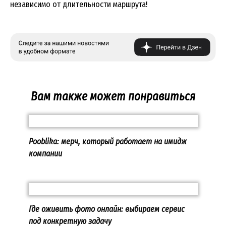
независимо от длительности маршрута!
Вам также может понравиться
Pooblika: мерч, который работает на имидж
компании
Где оживить фото онлайн: выбираем сервис
под конкретную задачу