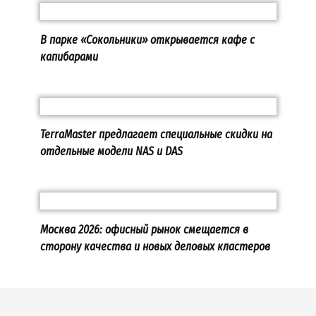
В парке «Сокольники» открывается кафе с
капибарами
TerraMaster предлагает специальные скидки на
отдельные модели NAS и DAS
Москва 2026: офисный рынок смещается в
сторону качества и новых деловых кластеров