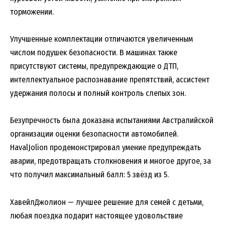
торможении.
Улучшенные комплектации отличаются увеличенным
числом подушек безопасности. В машинах также
присутствуют системы, предупреждающие о ДТП,
интеллектуальное распознавание препятствий, ассистент
удержания полосы и полный контроль слепых зон.
Безупречность была доказана испытаниями Австралийской
организации оценки безопасности автомобилей.
HavalJolion продемонстрировал умение предупреждать
аварии, предотвращать столкновения и многое другое, за
что получил максимальный балл: 5 звёзд из 5.
ХавейлДжолион — лучшее решение для семей с детьми,
любая поездка подарит настоящее удовольствие