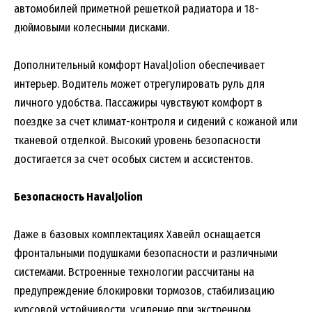
автомобилей приметной решеткой радиатора и 18-
дюймовыми колесными дисками.
Дополнительный комфорт HavalJolion обеспечивает
интерьер. Водитель может отрегулировать руль для
личного удобства. Пассажиры чувствуют комфорт в
поездке за счет климат-контроля и сидений с кожаной или
тканевой отделкой. Высокий уровень безопасности
достигается за счет особых систем и ассистентов.
Безопасность HavalJolion
Даже в базовых комплектациях Хавейл оснащается
фронтальными подушками безопасности и различными
системами. Встроенные технологии рассчитаны на
предупреждение блокировки тормозов, стабилизацию
курсовой устойчивости, усиление при экстренном