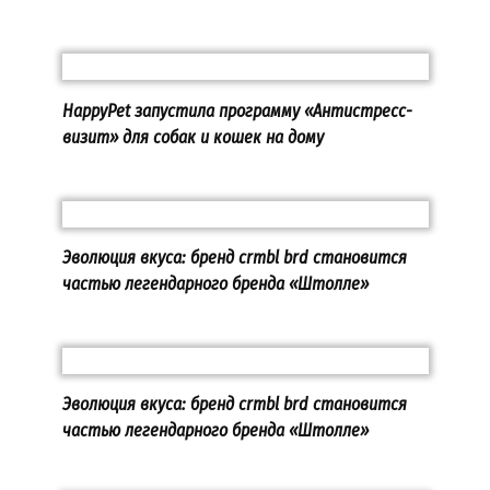
HappyPet запустила программу «Антистресс-
визит» для собак и кошек на дому
Эволюция вкуса: бренд crmbl brd становится
частью легендарного бренда «Штолле»
Эволюция вкуса: бренд crmbl brd становится
частью легендарного бренда «Штолле»