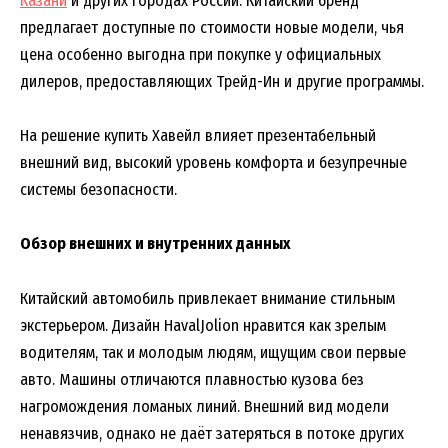
Казани
и других городах России. Китайский бренд
предлагает доступные по стоимости новые модели, чья
цена особенно выгодна при покупке у официальных
дилеров, предоставляющих Трейд-Ин и другие программы.
На решение купить Хавейл влияет презентабельный
внешний вид, высокий уровень комфорта и безупречные
системы безопасности.
Обзор внешних и внутренних данных
Китайский автомобиль привлекает внимание стильным
экстерьером. Дизайн HavalJolion нравится как зрелым
водителям, так и молодым людям, ищущим свои первые
авто. Машины отличаются плавностью кузова без
нагромождения ломаных линий. Внешний вид модели
ненавязчив, однако не даёт затеряться в потоке других