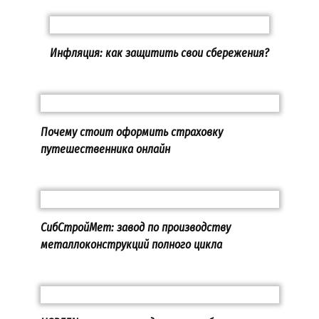
Инфляция: как защитить свои сбережения?
Почему стоит оформить страховку
путешественника онлайн
СибСтройМет: завод по производству
металлоконструкций полного цикла