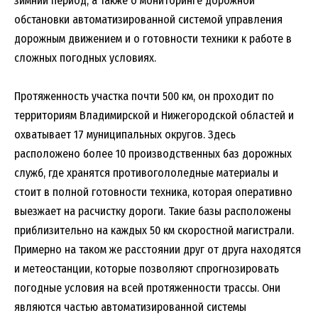
зимний период, а также о мониторинге дорожной
обстановки автоматизированной системой управления
дорожным движением и о готовности техники к работе в
сложных погодных условиях.
Протяженность участка почти 500 км, он проходит по
территориям Владимирской и Нижегородской областей и
охватывает 17 муниципальных округов. Здесь
расположено более 10 производственных баз дорожных
служб, где хранятся противогололедные материалы и
стоит в полной готовности техника, которая оперативно
выезжает на расчистку дороги. Такие базы расположены
приблизительно на каждых 50 км скоростной магистрали.
Примерно на таком же расстоянии друг от друга находятся
и метеостанции, которые позволяют спрогнозировать
погодные условия на всей протяженности трассы. Они
являются частью автоматизированной системы