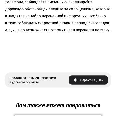
телефону, соблюдайте дистанцию, анализируйте
дорожную обстановку и следите за сообщениями, которые
выводятся на табло переменной информации. Особенно
важно соблюдать скоростной режим в период снегопадов,
а лучше по возможности отложить или перенести поездку.
Вам также может понравиться