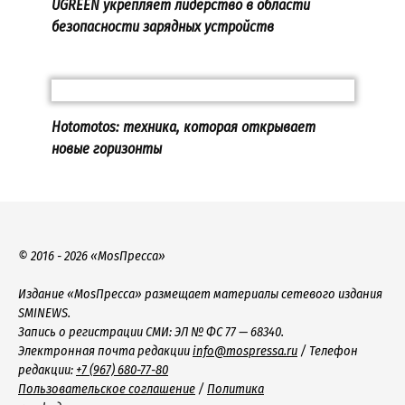
UGREEN укрепляет лидерство в области
безопасности зарядных устройств
Hotomotos: техника, которая открывает
новые горизонты
© 2016 - 2026 «MosПресса»
Издание «MosПресса» размещает материалы сетевого издания
SMINEWS.
Запись о регистрации СМИ: ЭЛ № ФС 77 — 68340.
Электронная почта редакции
info@mospressa.ru
/ Телефон
редакции:
+7 (967) 680-77-80
Пользовательское соглашение
/
Политика