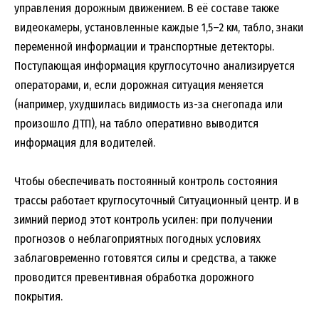
управления дорожным движением. В её составе также
видеокамеры, установленные каждые 1,5–2 км, табло, знаки
переменной информации и транспортные детекторы.
Поступающая информация круглосуточно анализируется
операторами, и, если дорожная ситуация меняется
(например, ухудшилась видимость из-за снегопада или
произошло ДТП), на табло оперативно выводится
информация для водителей.
Чтобы обеспечивать постоянный контроль состояния
трассы работает круглосуточный Ситуационный центр. И в
зимний период этот контроль усилен: при получении
прогнозов о неблагоприятных погодных условиях
заблаговременно готовятся силы и средства, а также
проводится превентивная обработка дорожного
покрытия.