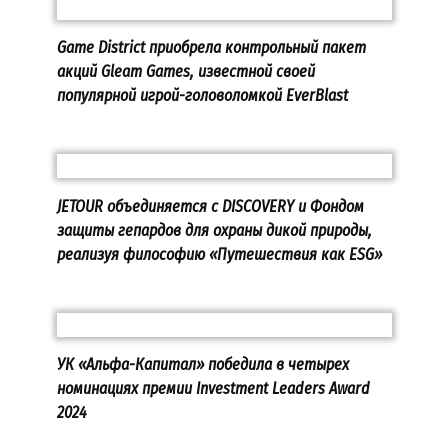
Game District приобрела контрольный пакет
акций Gleam Games, известной своей
популярной игрой-головоломкой EverBlast
JETOUR объединяется с DISCOVERY и Фондом
защиты гепардов для охраны дикой природы,
реализуя философию «Путешествия как ESG»
УК «Альфа-Капитал» победила в четырех
номинациях премии Investment Leaders Award
2024