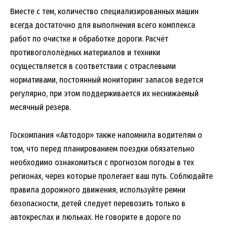
Вместе с тем, количество специализированных машин
всегда достаточно для выполнения всего комплекса
работ по очистке и обработке дороги. Расчёт
противогололёдных материалов и техники
осуществляется в соответствии с отраслевыми
нормативами, постоянный мониторинг запасов ведется
регулярно, при этом поддерживается их неснижаемый
месячный резерв.
Госкомпания «Автодор» также напомнила водителям о
том, что перед планированием поездки обязательно
необходимо ознакомиться с прогнозом погоды в тех
регионах, через которые пролегает ваш путь. Соблюдайте
правила дорожного движения, используйте ремни
безопасности, детей следует перевозить только в
автокреслах и люльках. Не говорите в дороге по