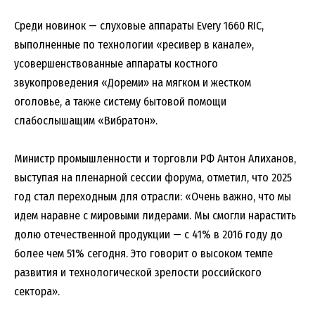
Среди новинок — слуховые аппараты Every 1660 RIC,
выполненные по технологии «ресивер в канале»,
усовершенствованные аппараты костного
звукопроведения «Дореми» на мягком и жестком
оголовье, а также систему бытовой помощи
слабослышащим «Вибратон».
Министр промышленности и торговли РФ Антон Алиханов,
выступая на пленарной сессии форума, отметил, что 2025
год стал переходным для отрасли: «Очень важно, что мы
идем наравне с мировыми лидерами. Мы смогли нарастить
долю отечественной продукции — с 41% в 2016 году до
более чем 51% сегодня. Это говорит о высоком темпе
развития и технологической зрелости российского
сектора».