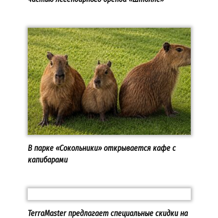
В парке «Сокольники» открывается кафе с
капибарами
TerraMaster предлагает специальные скидки на