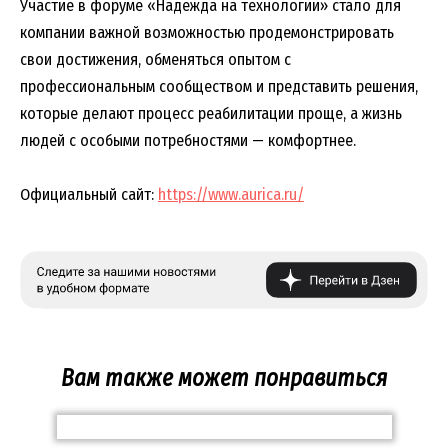
Участие в форуме «Надежда на технологии» стало для
компании важной возможностью продемонстрировать
свои достижения, обменяться опытом с
профессиональным сообществом и представить решения,
которые делают процесс реабилитации проще, а жизнь
людей с особыми потребностями — комфортнее.
Официальный сайт:
https://www.aurica.ru/
Вам также может понравиться