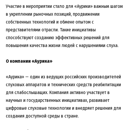
Участие в мероприятии стало для «Аурики» важным шагом
в укреплении рыночных позиций, продвижении
собственных технологий и обмене опытом с
представителями отрасли. Такие инициативы
способствуют созданию эффективных решений для
повышения качества жизни людей с нарушениями слуха.
О компании «Аурика»
«Аурика» — один из ведущих российских производителей
слуховых аппаратов и технических средств реабилитации
для слабослышащих. Компания активно участвует в
научных и государственных инициативах, развивает
цифровые слуховые технологии и внедряет решения для
создания доступной среды в стране.