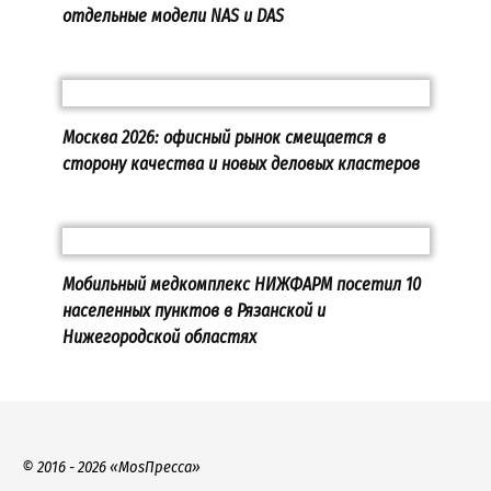
отдельные модели NAS и DAS
Москва 2026: офисный рынок смещается в
сторону качества и новых деловых кластеров
Мобильный медкомплекс НИЖФАРМ посетил 10
населенных пунктов в Рязанской и
Нижегородской областях
© 2016 - 2026 «MosПресса»