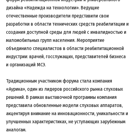
дизайна «Надежда на технологии». Ведущие
отечественные производители представили свои
разработки в области технических средств реабилитации и
создания доступной среды для людей с инвалидностью и
маломобильных групп населения. Мероприятие
объединило специалистов в области реабилитационной
индустрии: врачей, госслужащих, представителей бизнеса
и организаций МСЭ.
Традиционным участником форума стала компания
«Аурика», один из лидеров российского рынка слуховых
решений. В рамках выставочной программы компания
представила обновленные модели слуховых аппаратов,
акцентируя внимание на инновационности, уникальности и
улучшенных характеристиках, не уступающих зарубежным
аналогам.