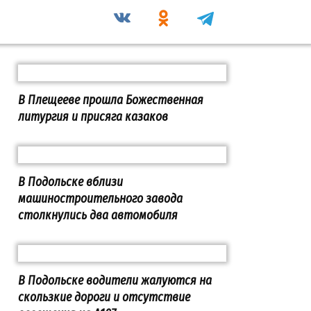
В Плещееве прошла Божественная
литургия и присяга казаков
В Подольске вблизи
машиностроительного завода
столкнулись два автомобиля
В Подольске водители жалуются на
скользкие дороги и отсутствие