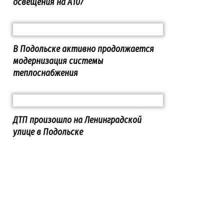
освещения на А107
В Подольске активно продолжается
модернизация системы
теплоснабжения
ДТП произошло на Ленинградской
улице в Подольске