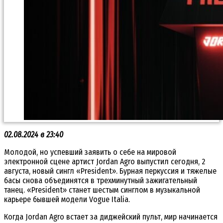
02.08.2024 в 23:40
Молодой, но успевший заявить о себе на мировой
электронной сцене артист Jordan Agro выпустил сегодня, 2
августа, новый сингл «President». Бурная перкуссия и тяжелые
басы снова объединятся в трехминутный зажигательный
танец. «President» станет шестым синглом в музыкальной
карьере бывшей модели Vogue Italia.
Когда Jordan Agro встает за диджейский пульт, мир начинается