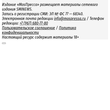
Издание «MosПресса» размещает материалы сетевого
издания SMINEWS.
Запись о регистрации СМИ: ЭЛ № ФС 77 — 68340.
Электронная почта редакции
info@mospressa.ru
/ Телефон
редакции:
+7 (967) 680-77-80
Пользовательское соглашение
/
Политика
конфиденциальности
Настоящий ресурс содержит материалы 18+