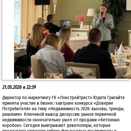
21.05.2026 в 22:39
Директор по маркетингу ГК «Ленстройтрест» Юдита Григайте
приняла участие в бизнес-завтраке конкурса «Доверие
Потребителя» на тему «Недвижимость 2026: вызовы, тренды,
решения». Ключевой вывод дискуссии: рынок первичной
недвижимости окончательно ушел от продажи «бетонных
коробок». Сегодня выигрывают девелоперы, которые
предлагают клиентам гибкие финансовые инструменты и