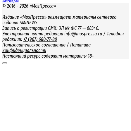
кластеров
© 2016 - 2026 «MosПресса»
Издание «MosПресса» размещает материалы сетевого
издания SMINEWS.
Запись о регистрации СМИ: ЭЛ № ФС 77 — 68340.
Электронная почта редакции
info@mospressa.ru
/ Телефон
редакции:
+7 (967) 680-77-80
Пользовательское соглашение
/
Политика
конфиденциальности
Настоящий ресурс содержит материалы 18+