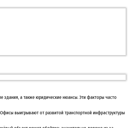
е здания, а также юридические нюансы. Эти факторы часто
. Офисы выигрывают от развитой транспортной инфраструктуры