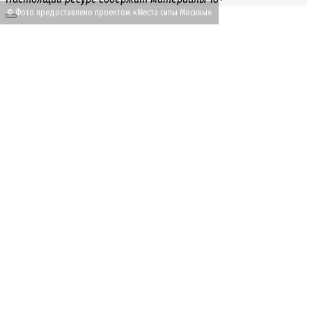
© Фото предоставлено проектом «Места силы Москвы»